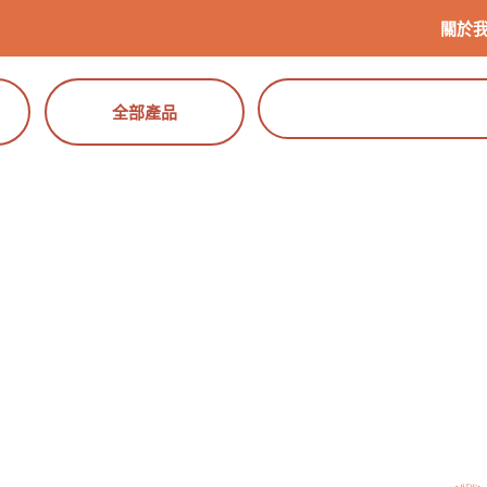
關於
全部產品