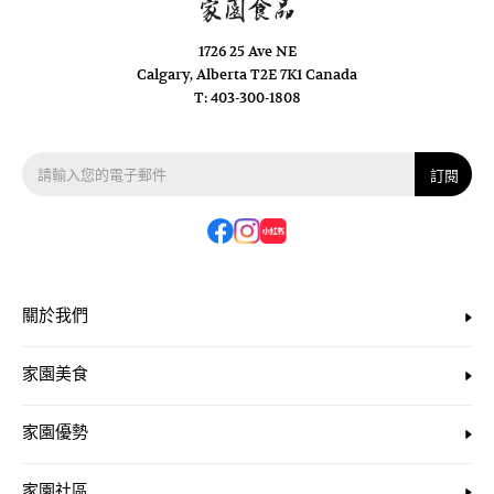
1726 25 Ave NE
Calgary, Alberta T2E 7K1 Canada
T: 403-300-1808
訂閱
關於我們
家園美食
家園優勢
家園社區